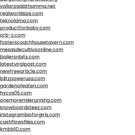
vallarpadathamma.net
realworldsize.com
teknolama.com
productforbaby.com
orb-z.com
fosterscoachhousetavern.com
mesasdecultivoonline.com
boilersnbits.com
latestviralpost.com
newfreearticle.com
blitzpowerusa.com
gardenofeaten.com
hycys05.com
onemoremilerunning.com
snowboardsteez.com
instagrambioforgirls.com
cashflowxfiles.com
kmbb10.com