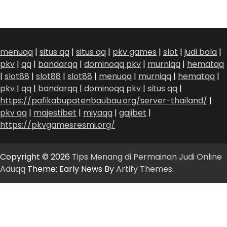
menuqq
|
situs qq
|
situs qq
|
pkv games
|
slot
|
judi bola
|
pkv
|
qq
|
bandarqq
|
dominoqq pkv
|
murniqq
|
hematqq
|
slot88
|
slot88
|
slot88
|
menuqq
|
murniqq
|
hematqq
|
pkv
|
qq
|
bandarqq
|
dominoqq pkv
|
situs qq
|
https://pafikabupatenbaubau.org/server-thailand/
|
pkv qq
|
majestibet
|
miyaqq
|
gajibet
|
https://pkvgamesresmi.org/
Copyright © 2026
Tips Menang di Permainan Judi Online
Aduqq
Theme: Early News By
Artify Themes
.