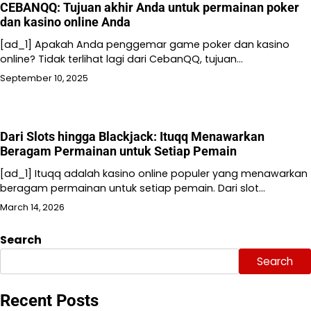
CEBANQQ: Tujuan akhir Anda untuk permainan poker
dan kasino online Anda
[ad_1] Apakah Anda penggemar game poker dan kasino
online? Tidak terlihat lagi dari CebanQQ, tujuan…
September 10, 2025
Dari Slots hingga Blackjack: Ituqq Menawarkan
Beragam Permainan untuk Setiap Pemain
[ad_1] Ituqq adalah kasino online populer yang menawarkan
beragam permainan untuk setiap pemain. Dari slot…
March 14, 2026
Search
Search
Recent Posts