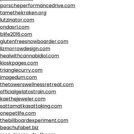
porscheperformancedrive.com
tamethekraken.org
lutzinator.com
ondasrl.com
blife2016.com
glutenfreesnowboarder.com
lizmorrowdesign.com
healwithcannabidiol.com
kioskpages.com
trianglecurry.com
imagedum.com
thetowerswellnessretreat.com
officialgelatostrain.com
kaethejeweler.com
sattamatkasattaking.com
onepetlife.com
thebillboardexperiment.com
beachufabet.biz