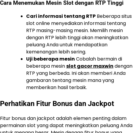
Cara Menemukan Mesin Slot dengan RTP Tinggi
Cari informasi tentang RTP
Beberapa situs
slot online menyediakan informasi tentang
RTP masing-masing mesin. Memilih mesin
dengan RTP lebih tinggi akan meningkatkan
peluang Anda untuk mendapatkan
kemenangan lebih sering.
Uji beberapa mesin
Cobalah bermain di
beberapa mesin
slot gacor maxwin
dengan
RTP yang berbeda. Ini akan memberi Anda
gambaran tentang mesin mana yang
memberikan hasil terbaik.
Perhatikan Fitur Bonus dan Jackpot
Fitur bonus dan jackpot adalah elemen penting dalam
permainan slot yang dapat meningkatkan peluang Anda
untuk menang besar. Mesin dengan fitur bonus yang