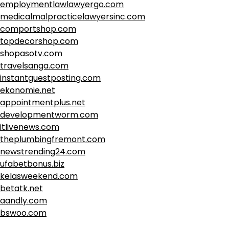
employmentlawlawyergo.com
medicalmalpracticelawyersinc.com
comportshop.com
topdecorshop.com
shopasotv.com
travelsanga.com
instantguestposting.com
ekonomie.net
appointmentplus.net
developmentworm.com
itlivenews.com
theplumbingfremont.com
newstrending24.com
ufabetbonus.biz
kelasweekend.com
betatk.net
aandly.com
bswoo.com