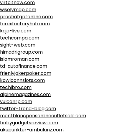
virtcitnow.com
wiselymap.com
prochatgptonline.com
forexfactoryhub.com
kaja-live.com
techcompa.com
sight-web.com
himadrigroup.com
islamroman.com
td-autofinance.com
frienlyjokerpoker.com
kowloonnslots.com
techibro.com
alpinemagazines.com
vulcanrp.com
twitter-trend-blog.com
montblancpensonlineoutletsale.com
babygadgetsreview.com
akupunktur-ambulanz.com