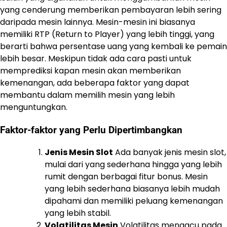
yang cenderung memberikan pembayaran lebih sering
daripada mesin lainnya. Mesin-mesin ini biasanya
memiliki RTP (Return to Player) yang lebih tinggi, yang
berarti bahwa persentase uang yang kembali ke pemain
lebih besar. Meskipun tidak ada cara pasti untuk
memprediksi kapan mesin akan memberikan
kemenangan, ada beberapa faktor yang dapat
membantu dalam memilih mesin yang lebih
menguntungkan.
Faktor-faktor yang Perlu Dipertimbangkan
Jenis Mesin Slot
Ada banyak jenis mesin slot,
mulai dari yang sederhana hingga yang lebih
rumit dengan berbagai fitur bonus. Mesin
yang lebih sederhana biasanya lebih mudah
dipahami dan memiliki peluang kemenangan
yang lebih stabil.
Volatilitas Mesin
Volatilitas mengacu pada