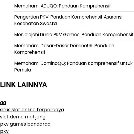
Memahami ADUQQ: Panduan Komprehensif
Pengertian PKV: Panduan Komprehensif Asuransi
Kesehatan Swasta
Menjelajahi Dunia PKV Games: Panduan Komprehensif
Memahami Dasar-Dasar Domino99: Panduan
Komprehensif
Memahami DominoQQ: Panduan Komprehensif untuk
Pemula
LINK LAINNYA
qq
situs slot online terpercaya
slot demo mahjong
pkv games bandarqq
pkv