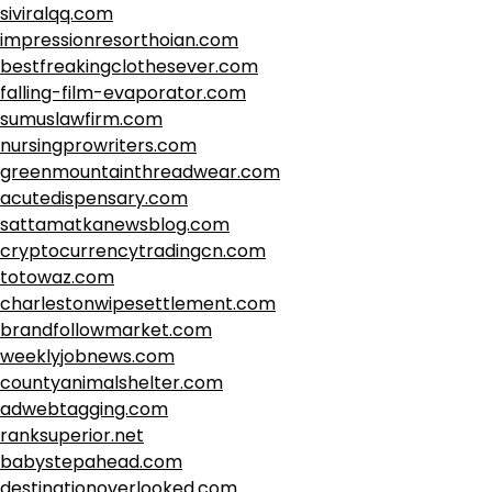
siviralqq.com
impressionresorthoian.com
bestfreakingclothesever.com
falling-film-evaporator.com
sumuslawfirm.com
nursingprowriters.com
greenmountainthreadwear.com
acutedispensary.com
sattamatkanewsblog.com
cryptocurrencytradingcn.com
totowaz.com
charlestonwipesettlement.com
brandfollowmarket.com
weeklyjobnews.com
countyanimalshelter.com
adwebtagging.com
ranksuperior.net
babystepahead.com
destinationoverlooked.com