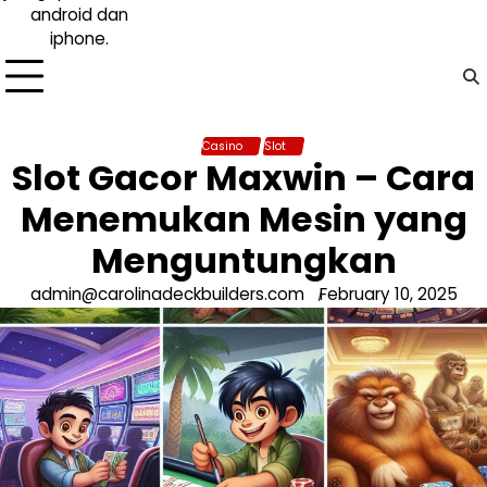
android dan
iphone.
Casino
Slot
Slot Gacor Maxwin – Cara
Menemukan Mesin yang
Menguntungkan
admin@carolinadeckbuilders.com
February 10, 2025