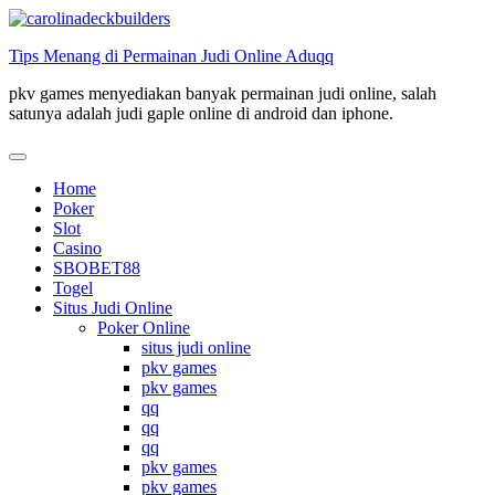
Skip
to
Tips Menang di Permainan Judi Online Aduqq
content
pkv games menyediakan banyak permainan judi online, salah
satunya adalah judi gaple online di android dan iphone.
Home
Poker
Slot
Casino
SBOBET88
Togel
Situs Judi Online
Poker Online
situs judi online
pkv games
pkv games
qq
qq
qq
pkv games
pkv games