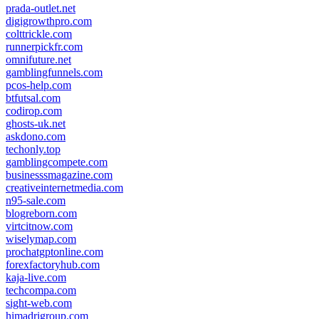
prada-outlet.net
digigrowthpro.com
colttrickle.com
runnerpickfr.com
omnifuture.net
gamblingfunnels.com
pcos-help.com
btfutsal.com
codirop.com
ghosts-uk.net
askdono.com
techonly.top
gamblingcompete.com
businesssmagazine.com
creativeinternetmedia.com
n95-sale.com
blogreborn.com
virtcitnow.com
wiselymap.com
prochatgptonline.com
forexfactoryhub.com
kaja-live.com
techcompa.com
sight-web.com
himadrigroup.com