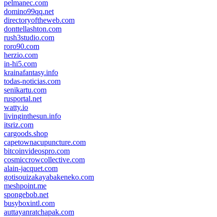
pelmanec.com
domino99qq.net
directoryoftheweb.com
donttellashton.com
rush3studio.com
roro90.com
herzio.com
in-hi5.com
krainafantasy.info
todas-noticias.com
senikartu.com
rusportal.net
watty.io
livinginthesun.info
itsriz.com
cargoods.shop
capetownacupuncture.com
bitcoinvideospro.com
cosmiccrowcollective.com
alain-jacquet.com
gotisouizakayabakeneko.com
meshpoint.me
spongebob.net
busyboxintl.com
auttayanratchapak.com