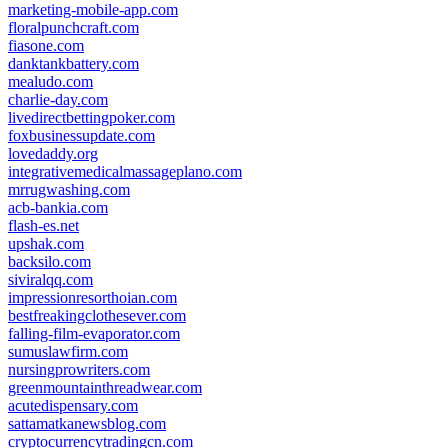
marketing-mobile-app.com
floralpunchcraft.com
fiasone.com
danktankbattery.com
mealudo.com
charlie-day.com
livedirectbettingpoker.com
foxbusinessupdate.com
lovedaddy.org
integrativemedicalmassageplano.com
mrrugwashing.com
acb-bankia.com
flash-es.net
upshak.com
backsilo.com
siviralqq.com
impressionresorthoian.com
bestfreakingclothesever.com
falling-film-evaporator.com
sumuslawfirm.com
nursingprowriters.com
greenmountainthreadwear.com
acutedispensary.com
sattamatkanewsblog.com
cryptocurrencytradingcn.com