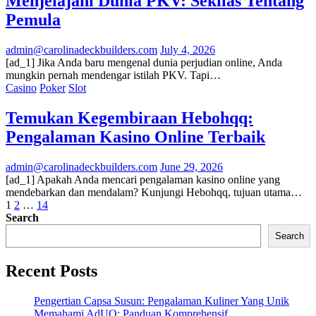
Menjelajahi Dunia PKV: Sekilas Tentang
Pemula
admin@carolinadeckbuilders.com
July 4, 2026
[ad_1] Jika Anda baru mengenal dunia perjudian online, Anda
mungkin pernah mendengar istilah PKV. Tapi…
Casino
Poker
Slot
Temukan Kegembiraan Hebohqq:
Pengalaman Kasino Online Terbaik
admin@carolinadeckbuilders.com
June 29, 2026
[ad_1] Apakah Anda mencari pengalaman kasino online yang
mendebarkan dan mendalam? Kunjungi Hebohqq, tujuan utama…
Posts
1
2
…
14
Search
navigation
Search
Recent Posts
Pengertian Capsa Susun: Pengalaman Kuliner Yang Unik
Memahami AdUQ: Panduan Komprehensif