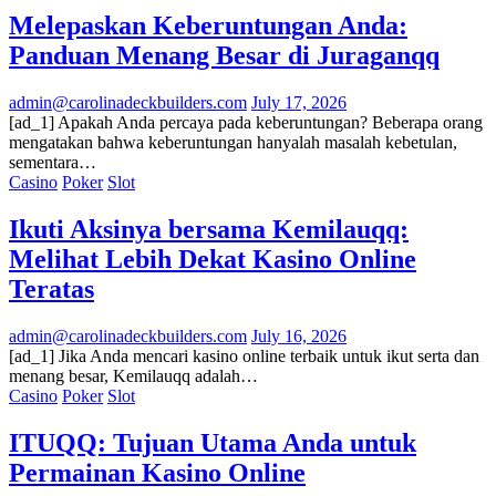
Melepaskan Keberuntungan Anda:
Panduan Menang Besar di Juraganqq
admin@carolinadeckbuilders.com
July 17, 2026
[ad_1] Apakah Anda percaya pada keberuntungan? Beberapa orang
mengatakan bahwa keberuntungan hanyalah masalah kebetulan,
sementara…
Casino
Poker
Slot
Ikuti Aksinya bersama Kemilauqq:
Melihat Lebih Dekat Kasino Online
Teratas
admin@carolinadeckbuilders.com
July 16, 2026
[ad_1] Jika Anda mencari kasino online terbaik untuk ikut serta dan
menang besar, Kemilauqq adalah…
Casino
Poker
Slot
ITUQQ: Tujuan Utama Anda untuk
Permainan Kasino Online