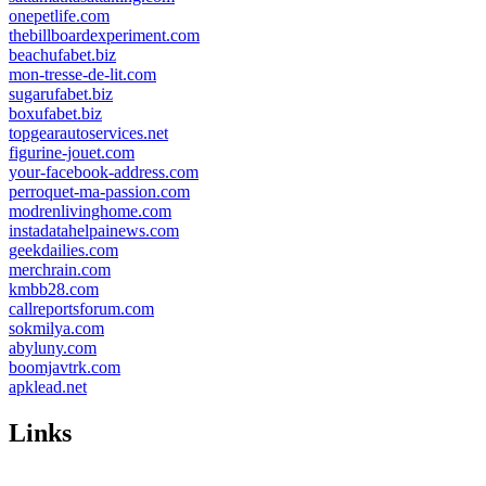
onepetlife.com
thebillboardexperiment.com
beachufabet.biz
mon-tresse-de-lit.com
sugarufabet.biz
boxufabet.biz
topgearautoservices.net
figurine-jouet.com
your-facebook-address.com
perroquet-ma-passion.com
modrenlivinghome.com
instadatahelpainews.com
geekdailies.com
merchrain.com
kmbb28.com
callreportsforum.com
sokmilya.com
abyluny.com
boomjavtrk.com
apklead.net
Links