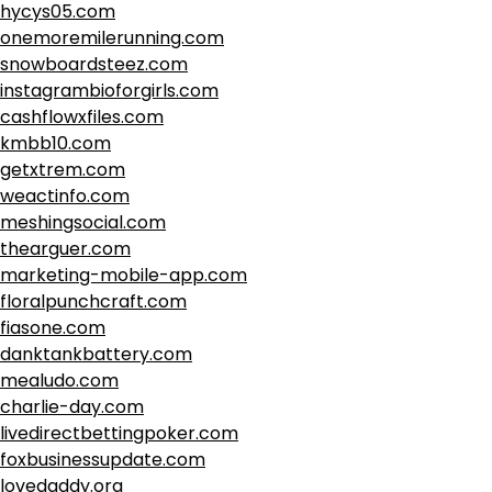
hycys05.com
onemoremilerunning.com
snowboardsteez.com
instagrambioforgirls.com
cashflowxfiles.com
kmbb10.com
getxtrem.com
weactinfo.com
meshingsocial.com
thearguer.com
marketing-mobile-app.com
floralpunchcraft.com
fiasone.com
danktankbattery.com
mealudo.com
charlie-day.com
livedirectbettingpoker.com
foxbusinessupdate.com
lovedaddy.org