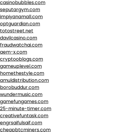
casinobubbles.com
seputargym.com
impiyanamall.com
optguardian.com
totostreet.net
davilcasino.com
fraudwatchai.com
aem-x.com
cryptooblogs.com
gameuplevel.com
homethestyle.com
amuldistribution.com
borobuddur.com
wundermusic.com
gamefungames.com
25-minute-timer.com
creativefuntask.com
engrsaifulsaif.com
cheapbtcminers.com