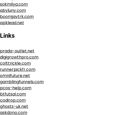
sokmilya.com
abyluny.com
boomjavtrk.com
apklead.net
Links
prada-outlet.net
digigrowthpro.com
colttrickle.com
runnerpickfr.com
omnifuture.net
gamblingfunnels.com
pcos-help.com
btfutsal.com
codirop.com
ghosts-uk.net
askdono.com