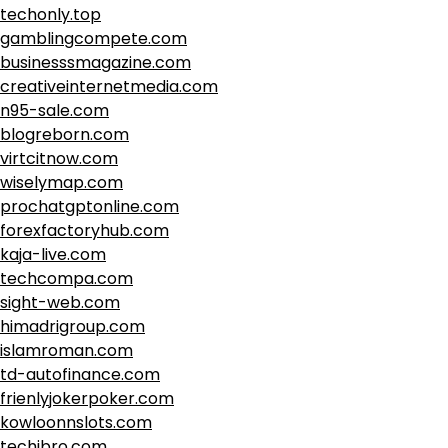
techonly.top
gamblingcompete.com
businesssmagazine.com
creativeinternetmedia.com
n95-sale.com
blogreborn.com
virtcitnow.com
wiselymap.com
prochatgptonline.com
forexfactoryhub.com
kaja-live.com
techcompa.com
sight-web.com
himadrigroup.com
islamroman.com
td-autofinance.com
frienlyjokerpoker.com
kowloonnslots.com
techibro.com