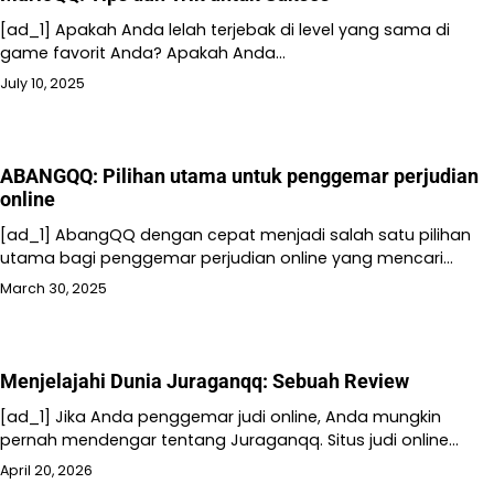
[ad_1] Apakah Anda lelah terjebak di level yang sama di
game favorit Anda? Apakah Anda…
July 10, 2025
ABANGQQ: Pilihan utama untuk penggemar perjudian
online
[ad_1] AbangQQ dengan cepat menjadi salah satu pilihan
utama bagi penggemar perjudian online yang mencari…
March 30, 2025
Menjelajahi Dunia Juraganqq: Sebuah Review
[ad_1] Jika Anda penggemar judi online, Anda mungkin
pernah mendengar tentang Juraganqq. Situs judi online…
April 20, 2026