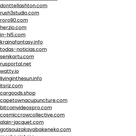
donttellashton.com
rush3studio.com
roro90.com
herzio.com
in-hi5.com
krainafantasy.info
todas-noticias.com
senikartu.com
rusportal.net
watty.io
livinginthesun.info
itsriz.com
cargoods.shop
capetownacupuncture.com
bitcoinvideospro.com
cosmiccrowcollective.com
alain-jacquet.com
gotisouizakayabakeneko.com