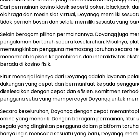
Dari permainan kasino klasik seperti poker, blackjack, 
olahraga dan mesin slot virtual, Doyanqq memiliki sesu
tidak pernah bosan dan selalu memiliki sesuatu yang bar
Selain beragam pilihan permainannya, Doyanqq juga me
pengalaman bertaruh secara keseluruhan. Misalnya, pla
memungkinkan pengguna memasang taruhan secara real-t
menambah lapisan kegembiraan dan interaktivitas ekstr
berada di kasino fisik.
Fitur menonjol lainnya dari Doyanqq adalah layanan pe
dukungan yang cepat dan bermanfaat kepada pengguna
diselesaikan dengan cepat dan efisien. Komitmen terh
pengguna setia yang mempercayai Doyanqq untuk mem
Secara keseluruhan, Doyanqq dengan cepat memantapka
online yang menarik. Dengan beragam permainan, fitur 
segala yang diinginkan pengguna dalam platform taruh
hanya ingin mencoba sesuatu yang baru, Doyanqq memil