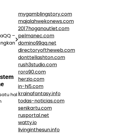
mygamblingstory.com
majalahwekonews.com
2017hoganoutlet.com
yaQQ –
pelmanec.com
angkan
domino99qq.net
directoryoftheweb.com
donttellashton.com
rush3studio.com
roro90.com
istem
herzio.com
ne
in-hi5.com
krainafantasy.info
satu hal
todas-noticias.com
n
senikartu.com
rusportal.net
watty.io
livinginthesun.info