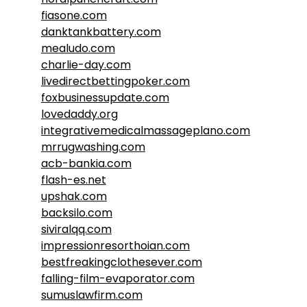
fiasone.com
danktankbattery.com
mealudo.com
charlie-day.com
livedirectbettingpoker.com
foxbusinessupdate.com
lovedaddy.org
integrativemedicalmassageplano.com
mrrugwashing.com
acb-bankia.com
flash-es.net
upshak.com
backsilo.com
siviralqq.com
impressionresorthoian.com
bestfreakingclothesever.com
falling-film-evaporator.com
sumuslawfirm.com