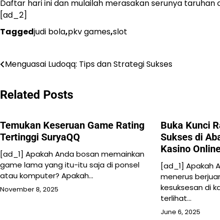
Daftar hari ini dan mulailah merasakan serunya taruhan
[ad_2]
Tagged
judi bola
,
pkv games
,
slot
Post
Menguasai Ludoqq: Tips dan Strategi Sukses
navigation
Related Posts
Temukan Keseruan Game Rating
Buka Kunci R
Tertinggi SuryaQQ
Sukses di Ab
Kasino Onlin
[ad_1] Apakah Anda bosan memainkan
game lama yang itu-itu saja di ponsel
[ad_1] Apakah A
atau komputer? Apakah…
menerus berju
kesuksesan di ka
November 8, 2025
terlihat…
June 6, 2025